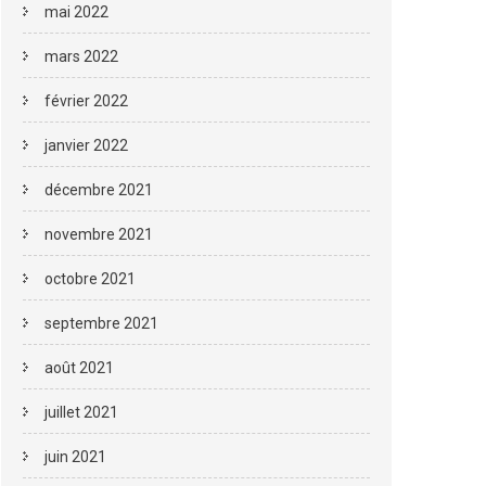
mai 2022
mars 2022
février 2022
janvier 2022
décembre 2021
novembre 2021
octobre 2021
septembre 2021
août 2021
juillet 2021
juin 2021