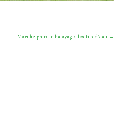
Marché pour le balayage des fils d’eau
→