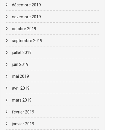
décembre 2019
novembre 2019
octobre 2019
septembre 2019
juillet 2019
juin 2019
mai 2019
avril 2019
mars 2019
février 2019
janvier 2019