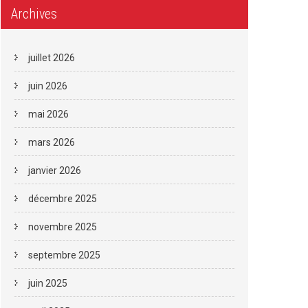
Archives
juillet 2026
juin 2026
mai 2026
mars 2026
janvier 2026
décembre 2025
novembre 2025
septembre 2025
juin 2025