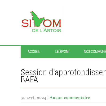
ACCUEIL
LE SIVOM
NOS COMMUNE
Session d’approfondissem
BAFA
30 avril 2024
|
Aucun commentaire