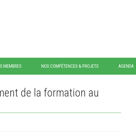
S MEMBRES
NOS COMPÉTENCES & PROJETS
AGENDA
ent de la formation au