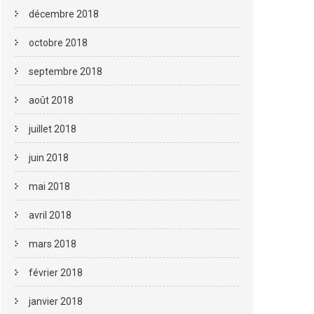
décembre 2018
octobre 2018
septembre 2018
août 2018
juillet 2018
juin 2018
mai 2018
avril 2018
mars 2018
février 2018
janvier 2018