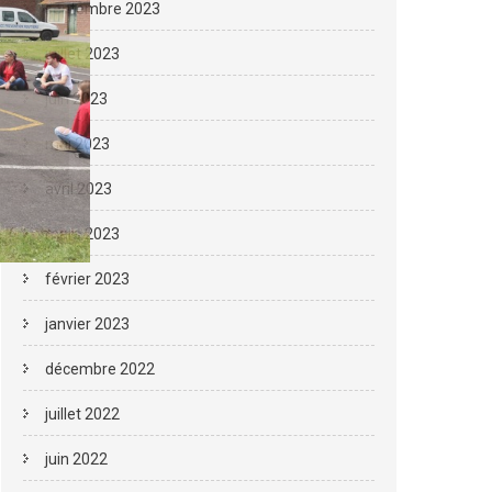
septembre 2023
juillet 2023
juin 2023
mai 2023
avril 2023
mars 2023
février 2023
janvier 2023
décembre 2022
juillet 2022
juin 2022