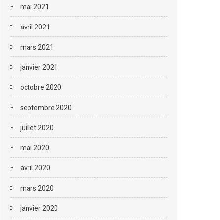
mai 2021
avril 2021
mars 2021
janvier 2021
octobre 2020
septembre 2020
juillet 2020
mai 2020
avril 2020
mars 2020
janvier 2020