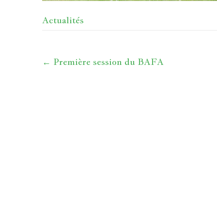
Actualités
←
Première session du BAFA