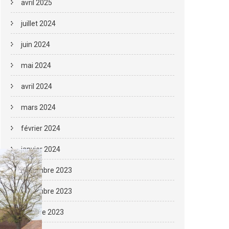
avril 2025
juillet 2024
juin 2024
mai 2024
avril 2024
mars 2024
février 2024
janvier 2024
décembre 2023
novembre 2023
octobre 2023