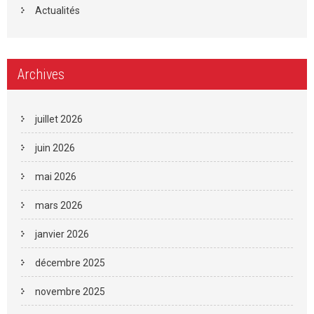
Actualités
Archives
juillet 2026
juin 2026
mai 2026
mars 2026
janvier 2026
décembre 2025
novembre 2025