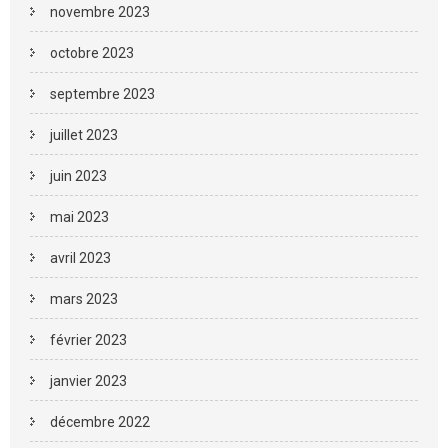
novembre 2023
octobre 2023
septembre 2023
juillet 2023
juin 2023
mai 2023
avril 2023
mars 2023
février 2023
janvier 2023
décembre 2022