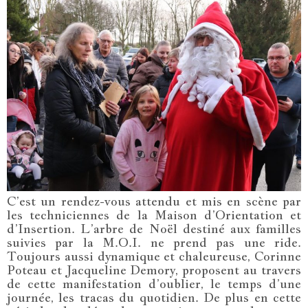
C’est un rendez-vous attendu et mis en scène par
les techniciennes de la Maison d’Orientation et
d’Insertion. L’arbre de Noël destiné aux familles
suivies par la M.O.I. ne prend pas une ride.
Toujours aussi dynamique et chaleureuse, Corinne
Poteau et Jacqueline Demory, proposent au travers
de cette manifestation d’oublier, le temps d’une
journée, les tracas du quotidien. De plus en cette