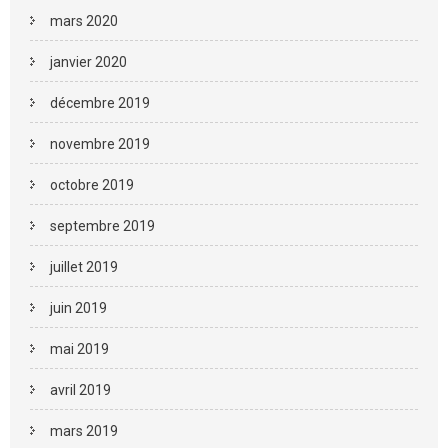
mars 2020
janvier 2020
décembre 2019
novembre 2019
octobre 2019
septembre 2019
juillet 2019
juin 2019
mai 2019
avril 2019
mars 2019