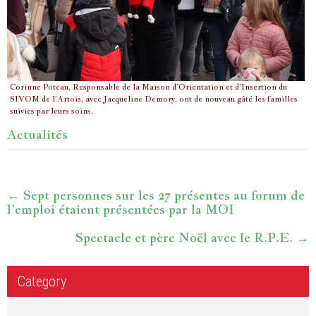
Corinne Poteau, Responsable de la Maison d’Orientation et d’Insertion du
SIVOM de l’Artois, avec Jacqueline Demory, ont de nouveau gâté les familles
suivies par leurs soins.
Actualités
←
Sept personnes sur les 27 présentes au forum de
l’emploi étaient présentées par la MOI
Spectacle et père Noël avec le R.P.E.
→
Category