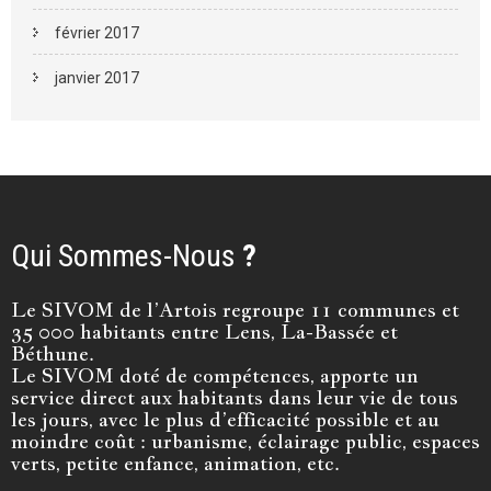
février 2017
janvier 2017
Qui Sommes-Nous
?
Le SIVOM de l’Artois regroupe 11 communes et
35 000 habitants entre Lens, La-Bassée et
Béthune.
Le SIVOM doté de compétences, apporte un
service direct aux habitants dans leur vie de tous
les jours, avec le plus d’efficacité possible et au
moindre coût : urbanisme, éclairage public, espaces
verts, petite enfance, animation, etc.