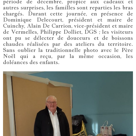
période de décembre, propice aux cadeaux et
autres surprises, les familles sont reparties les bras
chargés. Durant cette journée, en présence de
Dominique Delecourt, président et maire de
Cuinchy, Alain De Carrion, vice-président et maire
de Vermelles, Philippe Dolliet, DGS ; les visiteurs
ont pu se délecter de douceurs et de boissons
chaudes réalisées par des ateliers du territoire.
Sans oublier la traditionnelle photo avec le Père
Noël qui a reçu, par la même occasion, les
doléances des enfants.