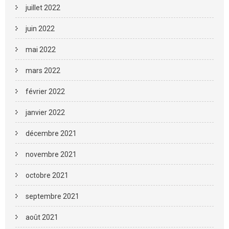
juillet 2022
juin 2022
mai 2022
mars 2022
février 2022
janvier 2022
décembre 2021
novembre 2021
octobre 2021
septembre 2021
août 2021