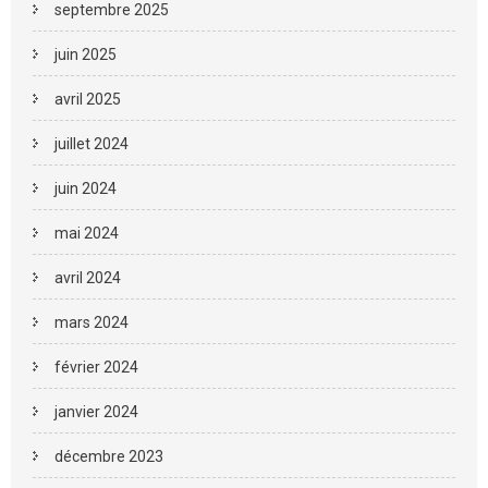
septembre 2025
juin 2025
avril 2025
juillet 2024
juin 2024
mai 2024
avril 2024
mars 2024
février 2024
janvier 2024
décembre 2023