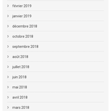
février 2019
janvier 2019
décembre 2018
octobre 2018
septembre 2018
août 2018
juillet 2018
juin 2018
mai 2018
avril 2018
mars 2018