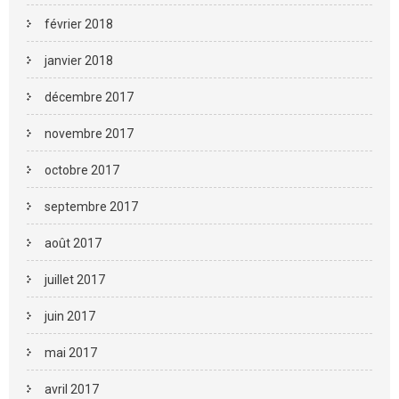
février 2018
janvier 2018
décembre 2017
novembre 2017
octobre 2017
septembre 2017
août 2017
juillet 2017
juin 2017
mai 2017
avril 2017