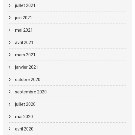
juillet 2021
juin 2021
mai 2021
avril 2021
mars 2021
janvier 2021
octobre 2020
septembre 2020
juillet 2020
mai 2020
avril 2020