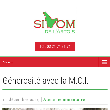
Tél : 03 21 74 81 74
Menu
Générosité avec la M.O.I.
11 décembre 2019
|
Aucun commentaire