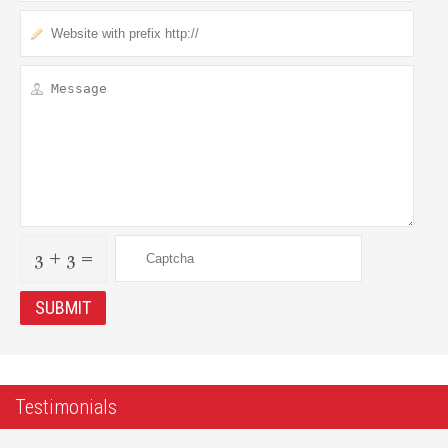
3 + 3 =
Testimonials