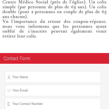
Centre Médico Social (près de l’église). Un colis
simple (par personne de plus de 65 ans). Un colis
double (pour 2 personnes en couple de plus de 65
ans chacun).
Vu l’importance du retour des coupon-réponse,
nous vous informons que les personnes ayant
oublié de s’inscrire peuvent également venir
retirer leur colis
Contact Form