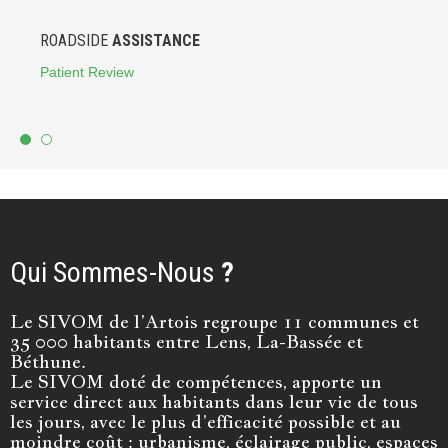
ROADSIDE
ASSISTANCE
Patient Review
Qui Sommes-Nous
?
Le SIVOM de l’Artois regroupe 11 communes et
35 000 habitants entre Lens, La-Bassée et
Béthune.
Le SIVOM doté de compétences, apporte un
service direct aux habitants dans leur vie de tous
les jours, avec le plus d’efficacité possible et au
moindre coût : urbanisme, éclairage public, espaces