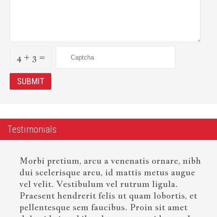
4 + 3 =
Testimonials
Morbi pretium, arcu a venenatis ornare, nibh
dui scelerisque arcu, id mattis metus augue
vel velit. Vestibulum vel rutrum ligula.
Praesent hendrerit felis ut quam lobortis, et
pellentesque sem faucibus. Proin sit amet