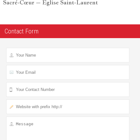
Sacré-Cœur – Eglise Saint-Laurent
Contact Form