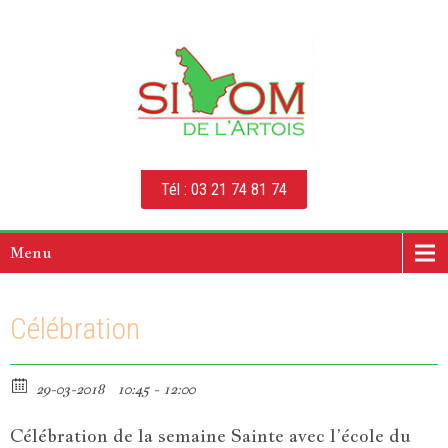
Tél : 03 21 74 81 74
Menu
Célébration
29-03-2018
10:45 - 12:00
Célébration de la semaine Sainte avec l’école du