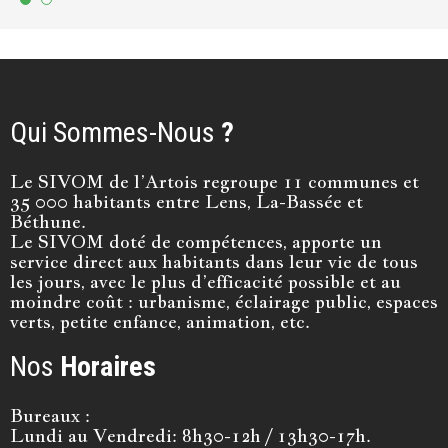
Qui Sommes-Nous
?
Le SIVOM de l’Artois regroupe 11 communes et
35 000 habitants entre Lens, La-Bassée et
Béthune.
Le SIVOM doté de compétences, apporte un
service direct aux habitants dans leur vie de tous
les jours, avec le plus d’efficacité possible et au
moindre coût : urbanisme, éclairage public, espaces
verts, petite enfance, animation, etc.
Nos
Horaires
Bureaux :
Lundi au Vendredi: 8h30-12h / 13h30-17h.