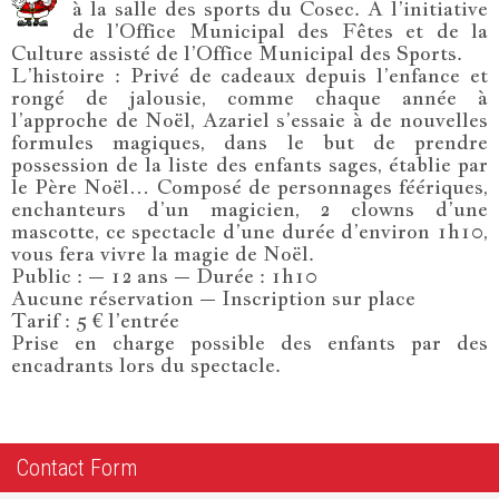
à la salle des sports du Cosec. A l’initiative
de l’Office Municipal des Fêtes et de la
Culture assisté de l’Office Municipal des Sports.
L’histoire : Privé de cadeaux depuis l’enfance et
rongé de jalousie, comme chaque année à
l’approche de Noël, Azariel s’essaie à de nouvelles
formules magiques, dans le but de prendre
possession de la liste des enfants sages, établie par
le Père Noël… Composé de personnages féériques,
enchanteurs d’un magicien, 2 clowns d’une
mascotte, ce spectacle d’une durée d’environ 1h10,
vous fera vivre la magie de Noël.
Public : – 12 ans – Durée : 1h10
Aucune réservation – Inscription sur place
Tarif : 5 € l’entrée
Prise en charge possible des enfants par des
encadrants lors du spectacle.
Contact Form