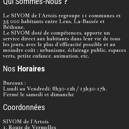
Qui Sommes-Nous
?
Le SIVOM de l’Artois regroupe 11 communes et
35 000 habitants entre Lens, La-Bassée et
Béthune.
Le SIVOM doté de compétences, apporte un
service direct aux habitants dans leur vie de tous
les jours, avec le plus d’efficacité possible et au
moindre coût : urbanisme, éclairage public, espaces
verts, petite enfance, animation, etc.
Nos
Horaires
Bureaux :
Lundi au Vendredi: 8h30-12h / 13h30-17h.
Fermé le samedi et dimanche
Coordonnées
SIVOM de l'Artois
1, Route de Vermelles