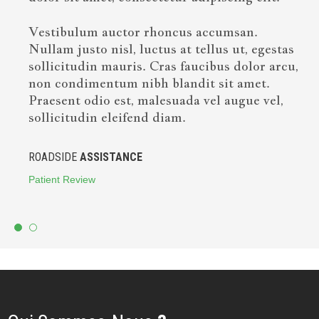
Vestibulum auctor rhoncus accumsan.
Nullam justo nisl, luctus at tellus ut, egestas
sollicitudin mauris. Cras faucibus dolor arcu,
non condimentum nibh blandit sit amet.
Praesent odio est, malesuada vel augue vel,
sollicitudin eleifend diam.
ROADSIDE
ASSISTANCE
Patient Review